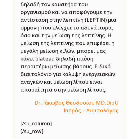
δηλαδή τον καυστήρα του
οργανισμού και να αποφύγουμε την
αντίσταση στην λεπτίνη (LEPTIN) μια
ορμόνη που ελέγχει το αδυνάτισμα,
όσο και την μείωση της λεπτίνης. Η
μείωση της λεπτίνης που επιφέρει η
μεγάλη μείωση κιλών, μπορεί μας
κάνει plateau δηλαδή παύση
περαιτέρω μείωσης βάρους. Ειδικό
διαιτολόγιο για κάλυψη ενεργειακών
αναγκών και μείωση λίπου είναι
απαραίτητα στην μείωση λίπους.
Dr. Ιάκωβος Θεοδοσίου MD.DipU
Ιατρός – Διαιτολόγος
[/su_column]
[/su_row]