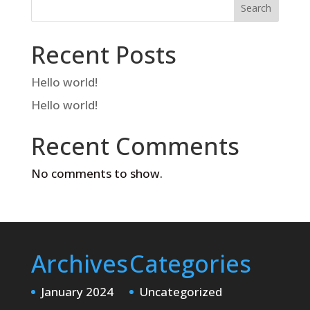
Search
Recent Posts
Hello world!
Hello world!
Recent Comments
No comments to show.
Archives
Categories
January 2024
Uncategorized