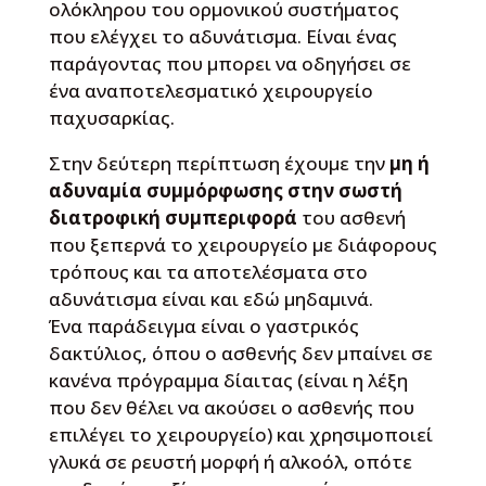
ολόκληρου του ορμονικού συστήματος
που ελέγχει το αδυνάτισμα. Είναι ένας
παράγοντας που μπορει να οδηγήσει σε
ένα αναποτελεσματικό χειρουργείο
παχυσαρκίας.
Στην δεύτερη περίπτωση έχουμε την
μη ή
αδυναμία συμμόρφωσης στην σωστή
διατροφική συμπεριφορά
του ασθενή
που ξεπερνά το χειρουργείο με διάφορους
τρόπους και τα αποτελέσματα στο
αδυνάτισμα είναι και εδώ μηδαμινά.
Ένα παράδειγμα είναι ο γαστρικός
δακτύλιος, όπου ο ασθενής δεν μπαίνει σε
κανένα πρόγραμμα δίαιτας (είναι η λέξη
που δεν θέλει να ακούσει ο ασθενής που
επιλέγει το χειρουργείο) και χρησιμοποιεί
γλυκά σε ρευστή μορφή ή αλκοόλ, οπότε