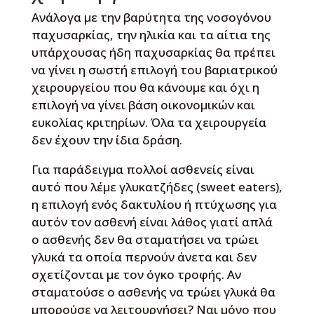
Ανάλογα με την βαρύτητα της νοσογόνου
παχυσαρκίας, την ηλικία και τα αίτια της
υπάρχουσας ήδη παχυσαρκίας θα πρέπει
να γίνει η σωστή επιλογή του βαριατρικού
χειρουργείου που θα κάνουμε και όχι η
επιλογή να γίνει βάση οικονομικών και
ευκολίας κριτηρίων. Όλα τα χειρουργεία
δεν έχουν την ίδια δράση.
Για παράδειγμα πολλοί ασθενείς είναι
αυτό που λέμε γλυκατζήδες (sweet eaters),
η επιλογή ενός δακτυλίου ή πτύχωσης για
αυτόν τον ασθενή είναι λάθος γιατί απλά
ο ασθενής δεν θα σταματήσει να τρώει
γλυκά τα οποία περνούν άνετα και δεν
σχετίζονται με τον όγκο τροφής. Αν
σταματούσε ο ασθενής να τρώει γλυκά θα
μπορούσε να λειτουργήσει? Ναι μόνο που