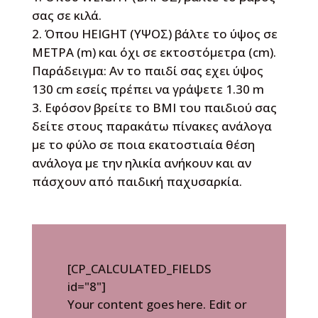
σας σε κιλά.
Όπου HEIGHT (ΥΨΟΣ) βάλτε το ύψος σε
ΜΕΤΡΑ (m) και όχι σε εκτοστόμετρα (cm).
Παράδειγμα: Αν το παιδί σας εχει ύψος
130 cm εσείς πρέπει να γράψετε 1.30 m
Εφόσον βρείτε το BMI του παιδιού σας
δείτε στους παρακάτω πίνακες ανάλογα
με το φύλο σε ποια εκατοστιαία θέση
ανάλογα με την ηλικία ανήκουν και αν
πάσχουν από παιδική παχυσαρκία.
[CP_CALCULATED_FIELDS
id="8"]
Your content goes here. Edit or