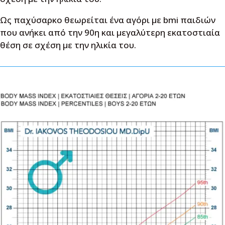
Ως παχύσαρκο θεωρείται ένα αγόρι με bmi παιδιών
που ανήκει από την 90η και μεγαλύτερη εκατοστιαία
θέση σε σχέση με την ηλικία του.