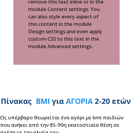
remove this text inline or in the
module Content settings. You
can also style every aspect of
this content in the module
Design settings and even apply
custom CSS to this text in the
module Advanced settings.
Πίνακας
BMI
για
ΑΓΟΡΙΑ
2-20 ετών
Ως υπέρβαρο θεωρείται ένα αγόρι με bmi παιδιών
που ανήκει από την 85-90η εκατοστιαία θέση σε
σχέση με την ηλικία του.