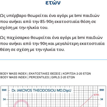
ετών
Ως υπέρβαρο θεωρείται ένα αγόρι με bmi παιδιών
που ανήκει από την 85-90η εκατοστιαία θέση σε
σχέση με την ηλικία του.
Ως παχύσαρκο θεωρείται ένα αγόρι με bmi παιδιών
που ανήκει από την 90η και μεγαλύτερη εκατοστιαία
θέση σε σχέση με την ηλικία του.