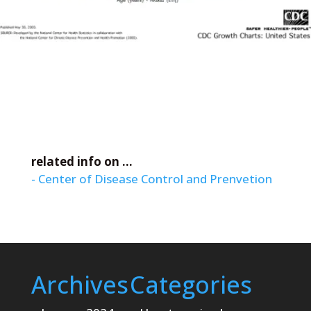
related info on ...
- Center of Disease Control and Prenvetion
Archives
Categories