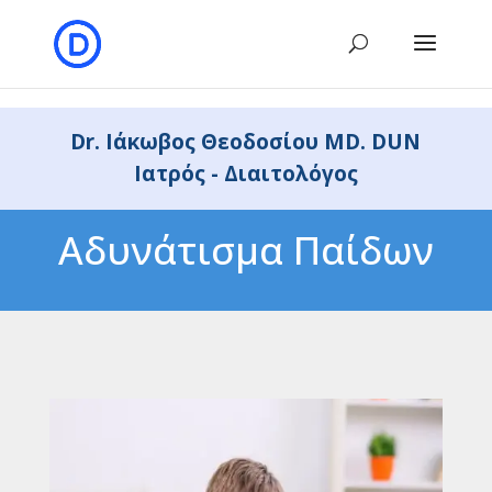
Dr. Iάκωβος Θεοδοσίου MD. DUN
Ιατρός - Διαιτολόγος
Αδυνάτισμα Παίδων