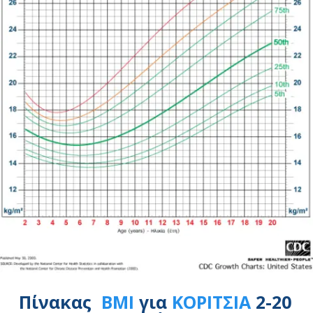
Πίνακας
BMI
για
ΚΟΡΙΤΣΙΑ
2-20