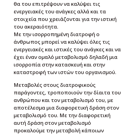
θα του επιτρέψουν να καλύψει τις
ενεργειακές του ανάγκες αλλά και τα
στοιχεία που χρειάζονται για την ιστική
του ακεραιότητα.
Με την ισορροπημένη διατροφή ο
άνθρωπος μπορεί να καλύψει όλες τις
ενεργειακές και ιστικές του ανάγκες και να
έχει έναν ομαλό μεταβολισμό δηλαδή μια
ισορροπία στην κατασκευή και στην
καταστροφή των ιστών του οργανισμού.
Μεταβολές στους διατροφικούς
παράγοντες, τροποποιούν την δίαιτα του
ανθρώπου και τον μεταβολισμό του, με
αποτέλεσμα μια διαφορετική δράση στον
μεταβολισμό του. Με την διαφορετική
αυτή δράση στον μεταβολισμό
προκαλούμε την μεταβολή κάποιων