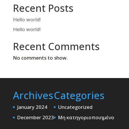
Recent Posts
Hello world!
Hello world!
Recent Comments
No comments to show.
Archives
Categories
January 2024
Uncategorized
December 2023
Μη κατηγοριοποιημένο