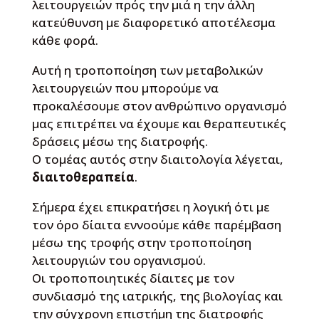
λειτουργειών πρός την μιά η την άλλη
κατεύθυνση με διαφορετικό αποτέλεσμα
κάθε φορά.
Αυτή η τροποποίηση των μεταβολικών
λειτουργειών που μπορούμε να
προκαλέσουμε στον ανθρώπινο οργανισμό
μας επιτρέπει να έχουμε και θεραπευτικές
δράσεις μέσω της διατροφής.
Ο τομέας αυτός στην διαιτολογία λέγεται,
διαιτοθεραπεία
.
Σήμερα έχει επικρατήσει η λογική ότι με
τον όρο δίαιτα εννοούμε κάθε παρέμβαση
μέσω της τροφής στην τροποποίηση
λειτουργιών του οργανισμού.
Οι τροποποιητικές δίαιτες με τον
συνδιασμό της ιατρικής, της βιολογίας και
την σύγχρονη επιστήμη της διατροφής