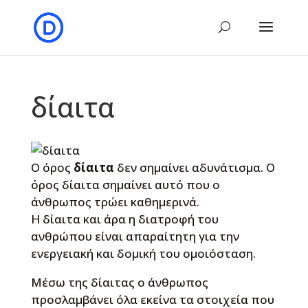
δίαιτα
Ο όρος
δίαιτα
δεν σημαίνει αδυνάτισμα. Ο
όρος δίαιτα σημαίνει αυτό που ο
άνθρωπος τρώει καθημερινά.
Η δίαιτα και άρα η διατροφή του
ανθρώπου είναι απαραίτητη για την
ενεργειακή και δομική του ομοιόσταση.
Μέσω της δίαιτας ο άνθρωπος
προσλαμβάνει όλα εκείνα τα στοιχεία που