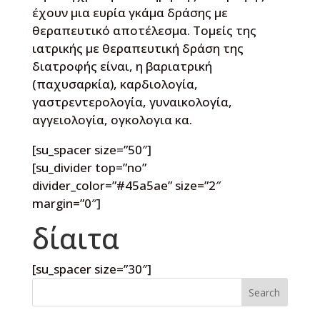
έχουν μια ευρία γκάμα δράσης με
θεραπευτικό αποτέλεσμα. Τομείς της
ιατρικής με θεραπευτική δράση της
διατροφής είναι, η βαριατρική
(παχυσαρκία), καρδιολογία,
γαστρεντερολογία, γυναικολογία,
αγγειολογία, ογκολογια κα.
[su_spacer size=”50″]
[su_divider top=”no”
divider_color=”#45a5ae” size=”2″
margin=”0″]
δίαιτα
[su_spacer size=”30″]
Search