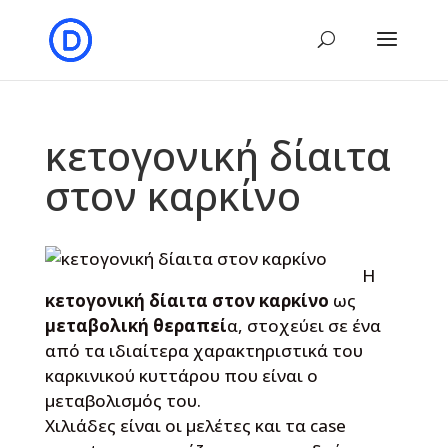
κετογονική δίαιτα
στον καρκίνο
Η
κετογονική δίαιτα στον καρκίνο
ως
μεταβολική θεραπεί
α, στοχεύει σε ένα
από τα ιδιαίτερα χαρακτηριστικά του
καρκινικού κυττάρου που είναι ο
μεταβολισμός του.
Χιλιάδες είναι οι μελέτες και τα case