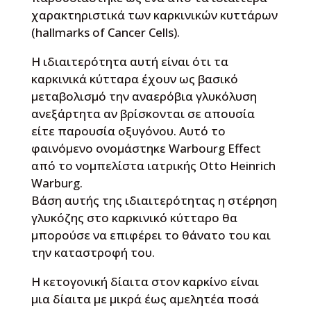
χαρακτηριστικά των καρκινικών κυττάρων
(hallmarks of Cancer Cells).
Η ιδιαιτερότητα αυτή είναι ότι τα
καρκινικά κύτταρα έχουν ως βασικό
μεταβολισμό την αναερόβια γλυκόλυση
ανεξάρτητα αν βρίσκονται σε απουσία
είτε παρουσία οξυγόνου. Αυτό το
φαινόμενο ονομάστηκε Warbourg Effect
από το νομπελίστα ιατρικής Otto Heinrich
Warburg.
Βάση αυτής της ιδιαιτερότητας η στέρηση
γλυκόζης στο καρκινικό κύτταρο θα
μπορούσε να επιφέρει το θάνατο του και
την καταστροφή του.
Η κετογονική δίαιτα στον καρκίνο είναι
μια δίαιτα με μικρά έως αμελητέα ποσά