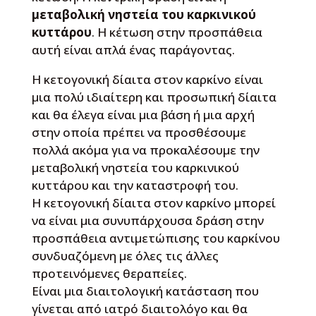
μεταβολική νηστεία του καρκινικού
κυττάρου
. Η κέτωση στην προσπάθεια
αυτή είναι απλά ένας παράγοντας.
Η κετογονική δίαιτα στον καρκίνο είναι
μια πολύ ιδιαίτερη και προσωπική δίαιτα
και θα έλεγα είναι μια βάση ή μια αρχή
στην οποία πρέπει να προσθέσουμε
πολλά ακόμα για να προκαλέσουμε την
μεταβολική νηστεία του καρκινικού
κυττάρου και την καταστροφή του.
Η κετογονική δίαιτα στον καρκίνο μπορεί
να είναι μια συνυπάρχουσα δράση στην
προσπάθεια αντιμετώπισης του καρκίνου
συνδυαζόμενη με όλες τις άλλες
προτεινόμενες θεραπείες.
Είναι μια διαιτολογική κατάσταση που
γίνεται από ιατρό διαιτολόγο και θα