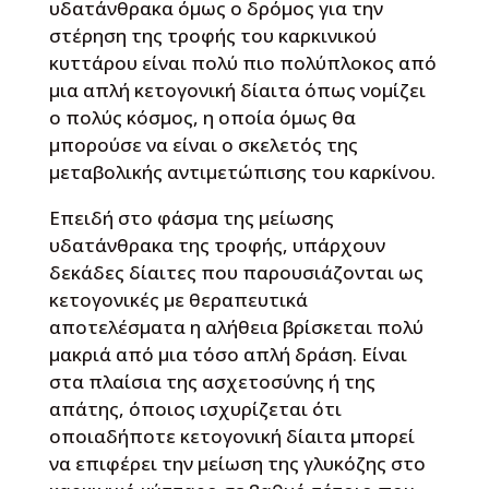
υδατάνθρακα όμως ο δρόμος για την
στέρηση της τροφής του καρκινικού
κυττάρου είναι πολύ πιο πολύπλοκος από
μια απλή κετογονική δίαιτα όπως νομίζει
ο πολύς κόσμος, η οποία όμως θα
μπορούσε να είναι ο σκελετός της
μεταβολικής αντιμετώπισης του καρκίνου.
Επειδή στο φάσμα της μείωσης
υδατάνθρακα της τροφής, υπάρχουν
δεκάδες δίαιτες που παρουσιάζονται ως
κετογονικές με θεραπευτικά
αποτελέσματα η αλήθεια βρίσκεται πολύ
μακριά από μια τόσο απλή δράση. Είναι
στα πλαίσια της ασχετοσύνης ή της
απάτης, όποιος ισχυρίζεται ότι
οποιαδήποτε κετογονική δίαιτα μπορεί
να επιφέρει την μείωση της γλυκόζης στο