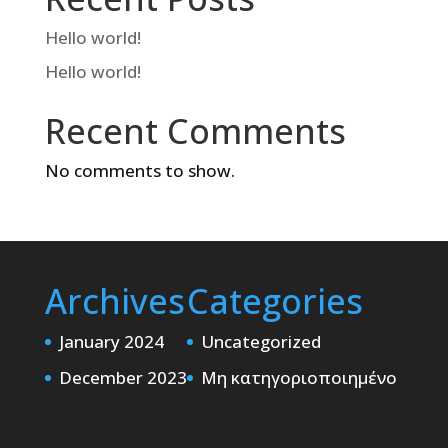
Hello world!
Hello world!
Recent Comments
No comments to show.
Archives
Categories
January 2024
Uncategorized
December 2023
Μη κατηγοριοποιημένο